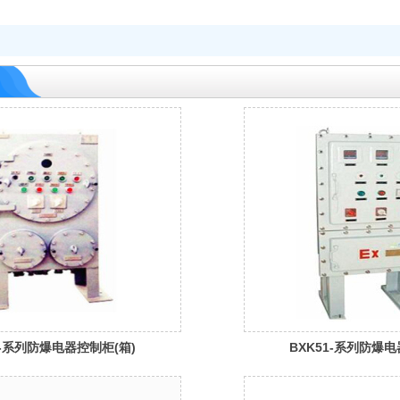
2-系列防爆电器控制柜(箱)
BXK51-系列防爆电