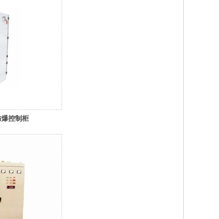
防爆控制柜