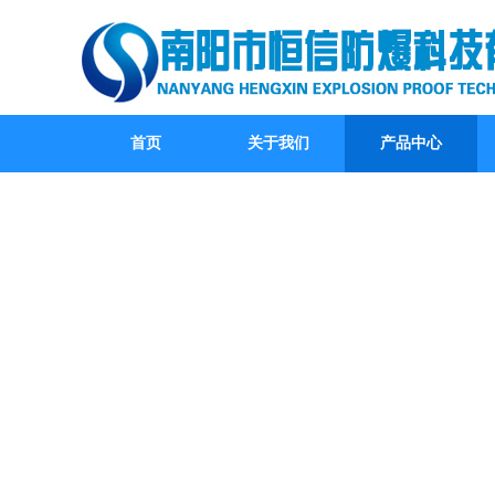
首页
关于我们
产品中心