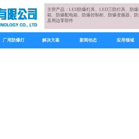
主营产品：LED防爆灯具、LED三防灯具、防
箱、防爆配电箱、防爆控制柜、防爆变频器、防
及周边零部件
厂用防爆灯
解决方案
新闻动态
应用领域