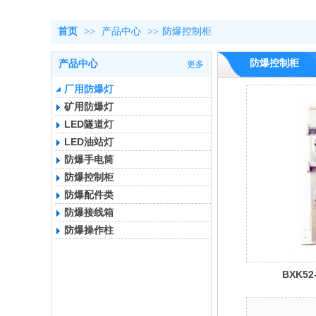
首页
>>
产品中心
>>
防爆控制柜
防爆控制柜
产品中心
更多
厂用防爆灯
矿用防爆灯
LED隧道灯
LED油站灯
防爆手电筒
防爆控制柜
防爆配件类
防爆接线箱
防爆操作柱
BXK5